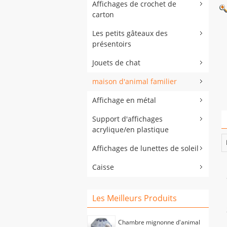
Affichages de crochet de
carton
Les petits gâteaux des
présentoirs
Jouets de chat
maison d'animal familier
Affichage en métal
Support d'affichages
acrylique/en plastique
Affichages de lunettes de soleil
Caisse
Les Meilleurs Produits
Chambre mignonne d'animal