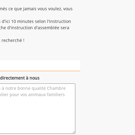
imés ce que jamais vous voulez, vous
 d'ici 10 minutes selon l'instruction
che d'instruction d'assemblée sera
z recherché !
directement à nous