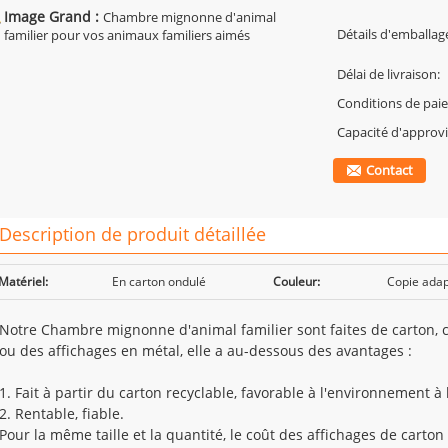
Image Grand :
Chambre mignonne d'animal
Détails d'emballag
familier pour vos animaux familiers aimés
Délai de livraison:
Conditions de pai
Capacité d'approv
Contact
Description de produit détaillée
Matériel:
En carton ondulé
Couleur:
Copie adap
Notre Chambre mignonne d'animal familier sont faites de carton, 
ou des affichages en métal, elle a au-dessous des avantages :
1. Fait à partir du carton recyclable, favorable à l'environnement à
2. Rentable, fiable.
Pour la même taille et la quantité, le coût des affichages de carton