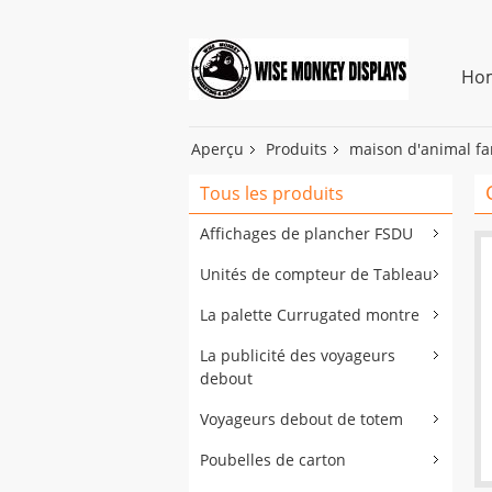
Ho
Aperçu
Produits
maison d'animal fa
Tous les produits
Affichages de plancher FSDU
Unités de compteur de Tableau
La palette Currugated montre
La publicité des voyageurs
debout
Voyageurs debout de totem
Poubelles de carton