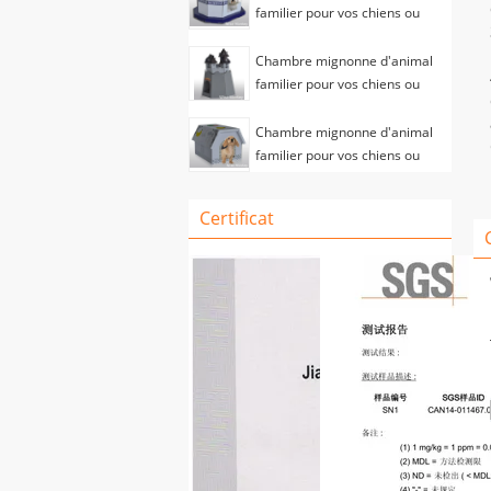
familier pour vos chiens ou
chats mignons
Chambre mignonne d'animal
familier pour vos chiens ou
chats mignons
Chambre mignonne d'animal
familier pour vos chiens ou
chats mignons
Certificat