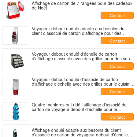
Affichage de carton de 7 rangées pour des cadeaux
de Noël
Contact
Voyageur debout ondulé adapté aux besoins du
client d'associé de carton d'affichage pour des
boissons
Contact
Voyageur debout ondulé d'échelle de carton
d'affichage d'associé avec des grilles pour des sous-
vêtements
Contact
Voyageur debout ondulé d'associé de carton
d'affichage d'échelle avec des grilles pour le cuisinier
Books
Contact
Quatre manières ont ridé l'affichage d'associé de
carton de voyageur debout d'échelle pour le
calendrier d'amant d'animal familier
Contact
Affichage ondulé adapté aux besoins du client
d'associé de carton de voyageur debout d'échelle