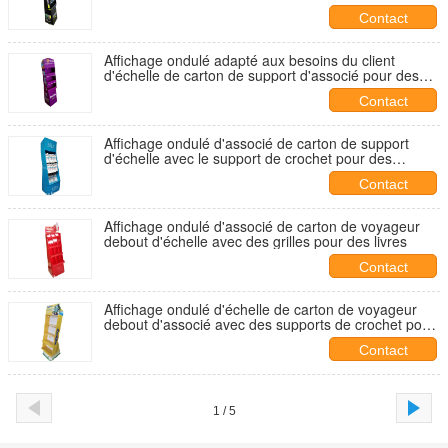
pour des produits de soins de santé
Contact
Affichage ondulé adapté aux besoins du client
d'échelle de carton de support d'associé pour des
produits de soins de santé
Contact
Affichage ondulé d'associé de carton de support
d'échelle avec le support de crochet pour des
chaussettes
Contact
Affichage ondulé d'associé de carton de voyageur
debout d'échelle avec des grilles pour des livres
Contact
Affichage ondulé d'échelle de carton de voyageur
debout d'associé avec des supports de crochet pour
le dispositif de arrosage
Contact
1 / 5