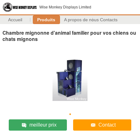
Wise Monkey Displays Limited
Accueil
Produits
A propos de nous
Contacts
Chambre mignonne d'animal familier pour vos chiens ou
chats mignons
meilleur prix
Contact