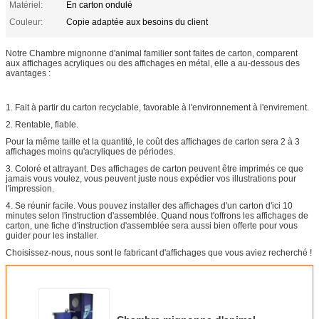
Matériel:
En carton ondulé
Couleur:
Copie adaptée aux besoins du client
Notre Chambre mignonne d'animal familier sont faites de carton, comparent
aux affichages acryliques ou des affichages en métal, elle a au-dessous des
avantages :
1. Fait à partir du carton recyclable, favorable à l'environnement à l'envirement.
2. Rentable, fiable.
Pour la même taille et la quantité, le coût des affichages de carton sera 2 à 3
affichages moins qu'acryliques de périodes.
3. Coloré et attrayant. Des affichages de carton peuvent être imprimés ce que
jamais vous voulez, vous peuvent juste nous expédier vos illustrations pour
l'impression.
4. Se réunir facile. Vous pouvez installer des affichages d'un carton d'ici 10
minutes selon l'instruction d'assemblée. Quand nous t'offrons les affichages de
carton, une fiche d'instruction d'assemblée sera aussi bien offerte pour vous
guider pour les installer.
Choisissez-nous, nous sont le fabricant d'affichages que vous aviez recherché !