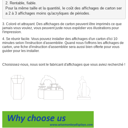
2. Rentable, fiable. 

Pour la même taille et la quantité, le coût des affichages de carton ser
a 2 à 3 affichages moins qu'acryliques de périodes.
3. Coloré et attrayant. Des affichages de carton peuvent être imprimés ce que
jamais vous voulez, vous peuvent juste nous expédier vos illustrations pour
l'impression.
4. Se réunir facile. Vous pouvez installer des affichages d'un carton d'ici 10
minutes selon l'instruction d'assemblée. Quand nous t'offrons les affichages de
carton, une fiche d'instruction d'assemblée sera aussi bien offerte pour vous
guider pour les installer.
Choisissez-nous, nous sont le fabricant d'affichages que vous aviez recherché !