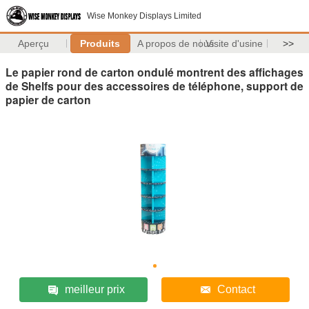
Wise Monkey Displays Limited
Aperçu
Produits
A propos de nous
Visite d'usine
>>
Le papier rond de carton ondulé montrent des affichages
de Shelfs pour des accessoires de téléphone, support de
papier de carton
meilleur prix
Contact